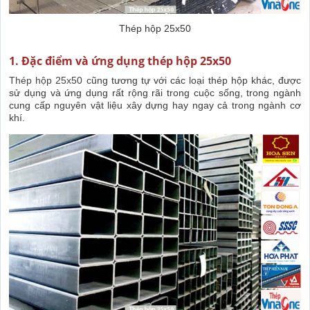
Thép hộp 25x50
1. Đặc điểm và ứng dụng thép hộp 25x50
Thép hộp 25x50 c
ũng tương tự với các loại thép hộp khác, được
sử dụng và ứng dụng rất rộng rãi trong cuộc sống, trong ngành
cung cấp nguyên vật liệu xây dựng hay ngay cả trong ngành cơ
khí.