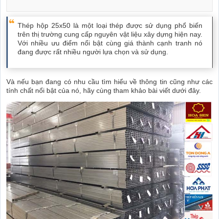
Thép hộp 25x50 là một loại thép được sử dụng phổ biến
trên thị trường cung cấp nguyên vật liệu xây dựng hiện nay.
Với nhiều ưu điểm nổi bật cùng giá thành cạnh tranh nó
đang được rất nhiều người lựa chọn và sử dụng.
Và nếu bạn đang có nhu cầu tìm hiểu về thông tin cũng như các
tính chất nổi bật của nó, hãy cùng tham khảo bài viết dưới đây.