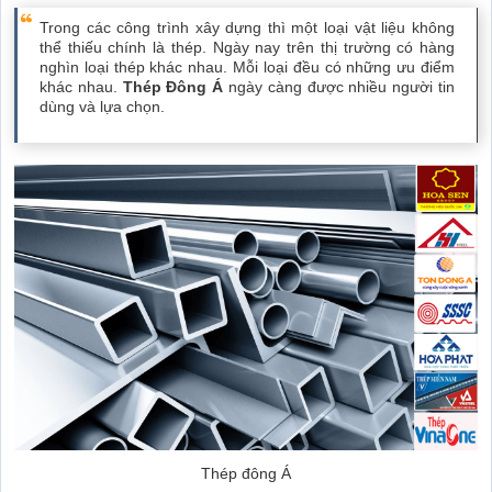
Trong các công trình xây dựng thì một loại vật liệu không
thể thiếu chính là thép. Ngày nay trên thị trường có hàng
nghìn loại thép khác nhau. Mỗi loại đều có những ưu điểm
khác nhau.
Thép Đông Á
ngày càng được nhiều người tin
dùng và lựa chọn.
Thép đông Á