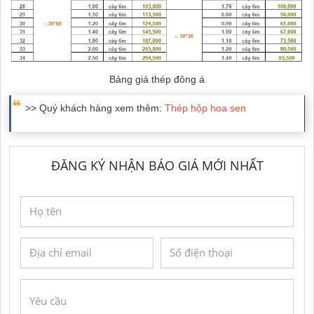
Bảng giá thép đông á
>> Quý khách hàng xem thêm:
Thép hộp hoa sen
ĐĂNG KÝ NHẬN BÁO GIÁ MỚI NHẤT