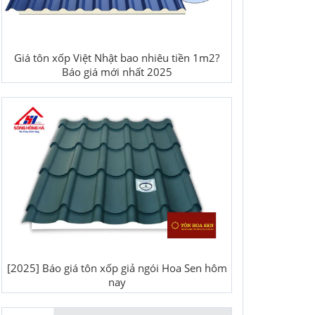
Giá tôn xốp Việt Nhật bao nhiêu tiền 1m2?
Báo giá mới nhất 2025
[2025] Báo giá tôn xốp giả ngói Hoa Sen hôm
nay