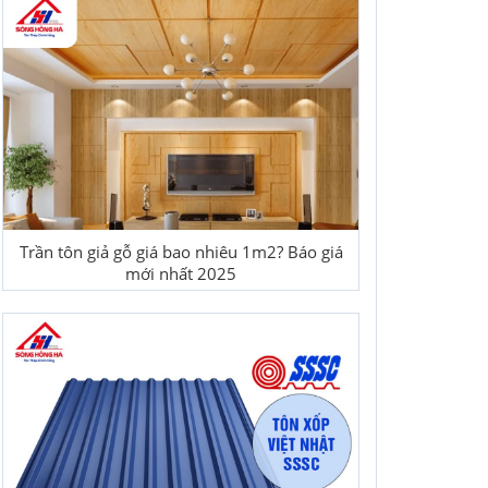
Trần tôn giả gỗ giá bao nhiêu 1m2? Báo giá
mới nhất 2025