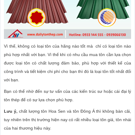
Vì thế, không có loại tôn của hãng nào tốt mà chỉ có loại tôn nào
phù hợp nhất với bạn. Vì thế khi có nhu cầu mua tôn cần lựa chọn
được loại tôn có chất lượng đảm bảo, phù hợp với thiết kế của
công trình và tiết kiệm chi phí cho bạn thì đó là loại tôn tốt nhất đối
với bạn.
Bạn có thể nhờ đến sự tư vấn của các kiến trúc sư hoặc cái đại lý
tôn thép để có sự lựa chọn phù hợp.
Lưu ý,
chất lượng tôn Hoa Sen và tôn Đông Á thì không bàn cãi,
tuy nhiên trên thị trường hiện nay có rất nhiều loại tôn giả, tôn nhái
của hai thương hiệu này.