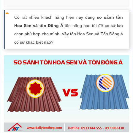
Có rất nhiều khách hàng hiện nay đang
so sánh
tôn
Hoa Sen
và
tôn Đông Á
tôn hãng nào tốt để có sử lựa
chọn phù hợp cho mình. Vậy tôn Hoa Sen và Tôn Đông á
có sự khác biệt nào?