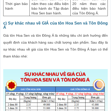
Thời gian bảo
năm theo các điều kiện
20 năm theo các
hành
bảo hành do Tập đoàn
điều kiện bảo hành
Hoa Sen ban hành.
của Tôn Đông Á.
c) Sự khác nhau về GIÁ của tôn Hoa Sen và Tôn Đông
Á
Giá tôn Hoa Sen và tôn Đông Á là những tiêu chí ảnh hưởng đến
quyết định của khách hàng sau chất lượng sản phẩm. Sau đây là
sự khác nhau về giá của tôn Hoa Sen và Tôn Đông Á bạn có thể
tham khảo nhé: