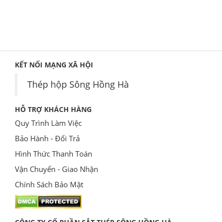
KẾT NỐI MẠNG XÃ HỘI
Thép hộp Sông Hồng Hà
HỖ TRỢ KHÁCH HÀNG
Quy Trình Làm Việc
Bảo Hành - Đổi Trả
Hình Thức Thanh Toán
Vận Chuyển - Giao Nhận
Chính Sách Bảo Mật