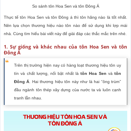
So sánh tôn Hoa Sen và tôn Đông Á
Thực tế tôn Hoa Sen và tôn Đông á thì tôn hãng nào là tốt nhất.
Nên lựa chọn thương hiệu nào tôn nào để sử dụng khi lợp mái
nhà. Cùng tìm hiểu bài viết này để giải đáp các thắc mắc trên nhé.
1. Sự giống và khác nhau của tôn Hoa Sen và tôn
Đông Á
Trên thị trường hiện nay có hàng loạt thương hiệu tôn uy
tín và chất lượng, nổi bật nhất là
tôn Hoa Sen
và
tôn
Đông Á
. Hai thương hiệu tôn này như là hai “ông trùm”
đầu ngành tôn thép xây dựng của nước ta và luôn cạnh
tranh lẫn nhau.