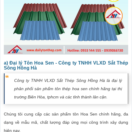
a) Đại lý Tôn Hoa Sen - Công ty TNHH VLXD Sắt Thép
Sông Hồng Hà
Công ty TNHH VLXD Sắt Thép Sông Hồng Hà là đại lý
phân phối sản phẩm tôn thép hoa sen chính hãng tại thị
trường Biên Hòa, tphcm và các tỉnh thành lân cận.
Chúng tôi cung cấp các sản phẩm tôn Hoa Sen chính hãng, đa
dạng về mẫu mã, chất lượng đáp ứng mọi công trình xây dựng
hiện nay.