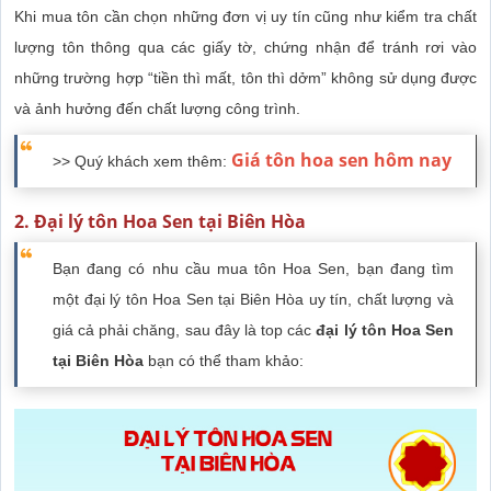
Khi mua tôn cần chọn những đơn vị uy tín cũng như kiểm tra chất
lượng tôn thông qua các giấy tờ, chứng nhận để tránh rơi vào
những trường hợp “tiền thì mất, tôn thì dởm” không sử dụng được
và ảnh hưởng đến chất lượng công trình.
Giá tôn hoa sen hôm nay
>> Quý khách xem thêm:
2. Đại lý tôn Hoa Sen tại Biên Hòa
Bạn đang có nhu cầu mua tôn Hoa Sen, bạn đang tìm
một đại lý tôn Hoa Sen tại Biên Hòa uy tín, chất lượng và
giá cả phải chăng, sau đây là top các
đại lý tôn Hoa Sen
tại Biên Hòa
bạn có thể tham khảo: