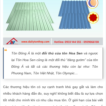
Tôn Đông Á là một
đối thủ của tôn Hoa Sen
và ngược
lại Tôn Hoa Sen cũng là một đối thủ “đáng gườm” của tôn
Đông Á và tất cả các thương hiệu còn lại như: Tôn
Phương Nam, Tôn Việt Nhật, Tôn Olympic…
Các thương hiệu tôn có sự cạnh tranh khá gay gắt và làm cho
nhiều khách hàng đắn đo, suy nghĩ không biết đâu là sự lựa chọn
tốt nhất cho mình khi có nhu cầu mua tôn. Ở giới hạn của bài viết