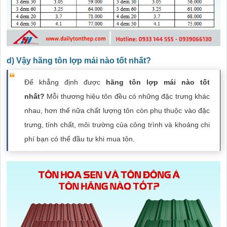
d) Vậy hãng tôn lợp mái nào tốt nhất?
Để khẳng định được
hãng tôn lợp mái nào tốt
nhất?
Mỗi thương hiệu tôn đều có những đặc trưng khác
nhau, hơn thế nữa chất lượng tôn còn phụ thuộc vào đặc
trưng, tính chất, môi trường của công trình và khoảng chi
phí bạn có thể đầu tư khi mua tôn.