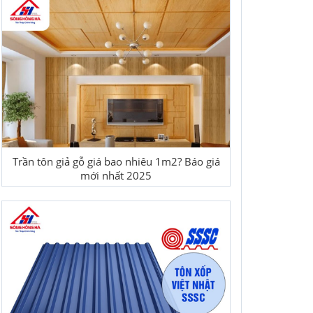
Trần tôn giả gỗ giá bao nhiêu 1m2? Báo giá
mới nhất 2025