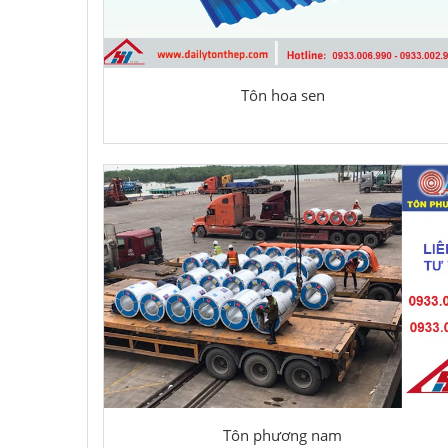
Tôn hoa sen
Tôn phương nam