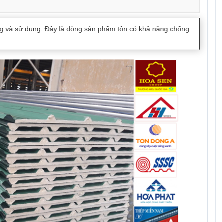
g và sử dụng. Đây là dòng sản phẩm tôn có khả năng chống