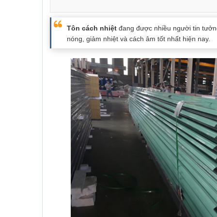
Tôn cách nhiệt
đang được nhiều người tin tưởn
nóng, giảm nhiệt và cách âm tốt nhất hiện nay.