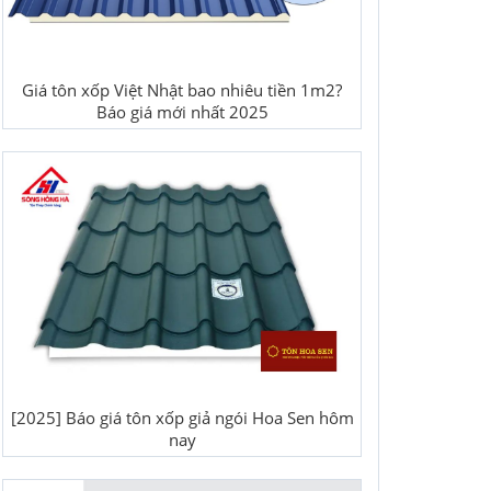
Giá tôn xốp Việt Nhật bao nhiêu tiền 1m2?
Báo giá mới nhất 2025
[2025] Báo giá tôn xốp giả ngói Hoa Sen hôm
nay