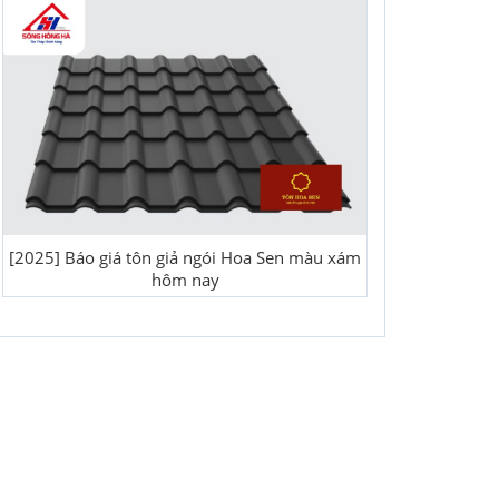
[2025] Báo giá tôn giả ngói Hoa Sen màu xám
hôm nay