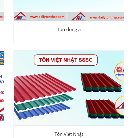
Tôn đông á
Tôn Việt Nhật