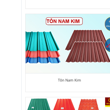
Tôn Nam Kim