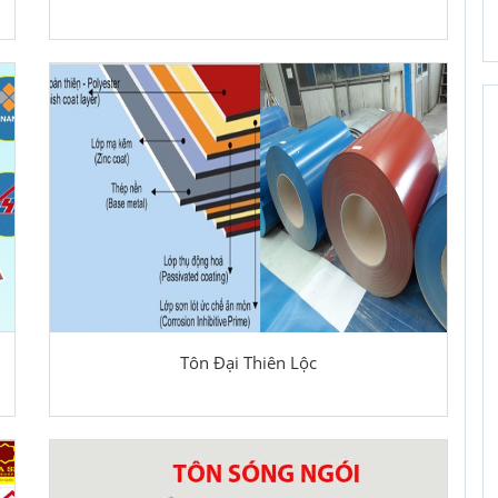
Tôn Đại Thiên Lộc