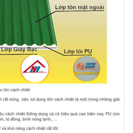
o tôn cách nhiệt
 rất nóng, việc sử dụng tôn cách nhiệt là một trong những giải
iệu cách nhiệt thông dụng và có hiệu quả cao hiện nay. PU còn
nh, tủ đông, bình nóng lạnh,….
và khả năng cách nhiệt rất tốt.