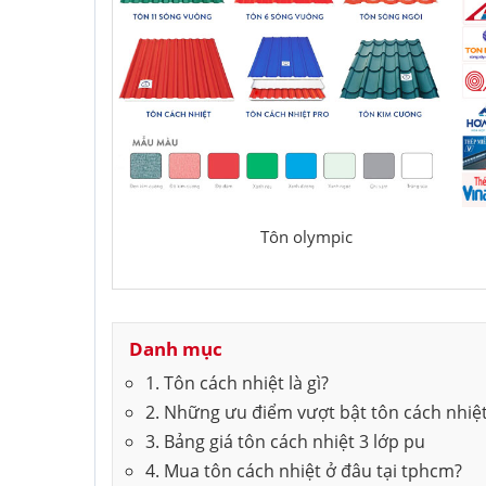
Tôn olympic
Danh mục
1. Tôn cách nhiệt là gì?
2. Những ưu điểm vượt bật tôn cách nhiệ
3. Bảng giá tôn cách nhiệt 3 lớp pu
4. Mua tôn cách nhiệt ở đâu tại tphcm?